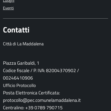
Luoghi
Eventi
Contatti
Città di La Maddalena
Piazza Garibaldi, 1
Codice fiscale / P. IVA: 82004370902 /
00246410906
Ufficio Protocollo
Posta Elettronica Certificata:
protocollo@pec.comunelamaddalena.it
Centralino: +39 0789 790715