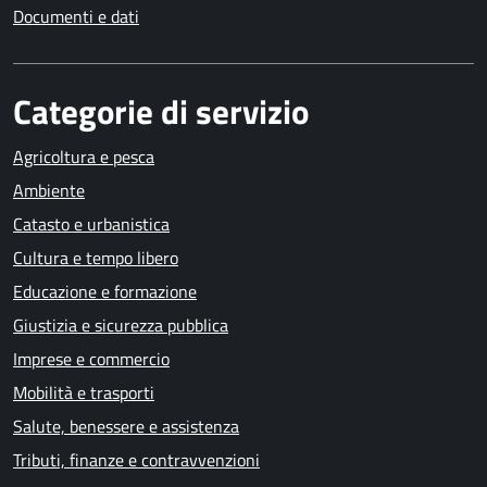
Documenti e dati
Categorie di servizio
Agricoltura e pesca
Ambiente
Catasto e urbanistica
Cultura e tempo libero
Educazione e formazione
Giustizia e sicurezza pubblica
Imprese e commercio
Mobilità e trasporti
Salute, benessere e assistenza
Tributi, finanze e contravvenzioni