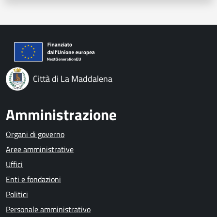
Città di La Maddalena
Amministrazione
Organi di governo
Aree amministrative
Uffici
Enti e fondazioni
Politici
Personale amministrativo