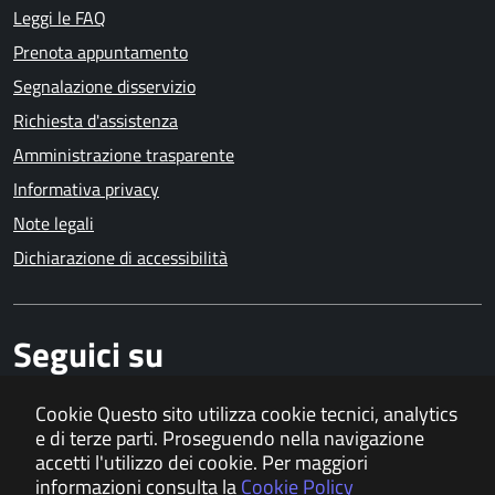
Leggi le FAQ
Prenota appuntamento
Segnalazione disservizio
Richiesta d'assistenza
Amministrazione trasparente
Informativa privacy
Note legali
Dichiarazione di accessibilità
Seguici su
Cookie
Questo sito utilizza cookie tecnici, analytics
e di terze parti. Proseguendo nella navigazione
Sedi Comunali
Fatturazione elettronica
accetti l'utilizzo dei cookie. Per maggiori
informazioni consulta la
Cookie Policy
Mappa del sito