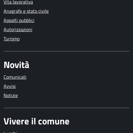
Vita lavorativa
Anagrafe e stato civile
Appalti pubblici
Autorizzazioni
Turismo
Novità
Comunicati
Avvisi
Notizie
Vivere il comune