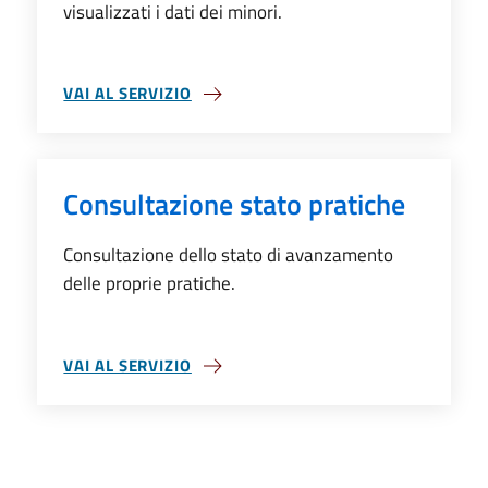
visualizzati i dati dei minori.
VAI AL SERVIZIO
SU SCHEDARIO ANAGRAFICO
Consultazione stato pratiche
Consultazione dello stato di avanzamento
delle proprie pratiche.
VAI AL SERVIZIO
SU CONSULTAZIONE STATO PRATICHE