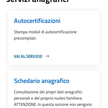
Autocertificazioni
Stampa moduli di autocertificazione
precompilati.
VAI AL SERVIZIO
SU AUTOCERTIFICAZIONI
Schedario anagrafico
Consultazione dei propri dati anagrafici
personali e del proprio nucleo familiare.
ATTENZIONE: In questa sezione non vengono