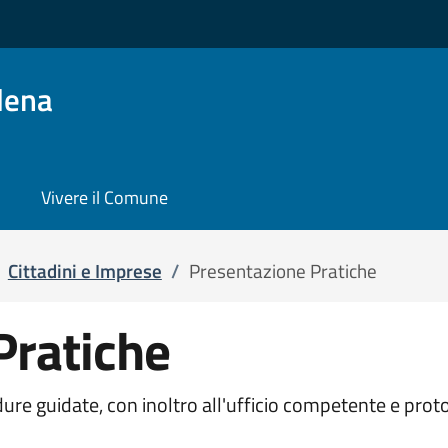
lena
Vivere il Comune
Cittadini e Imprese
/
Presentazione Pratiche
Pratiche
ure guidate, con inoltro all'ufficio competente e pro