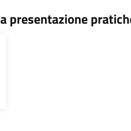
ea presentazione pratich