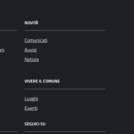
NOVITÀ
Comunicati
oni
Avvisi
Notizie
VIVERE IL COMUNE
Luoghi
Eventi
SEGUICI SU