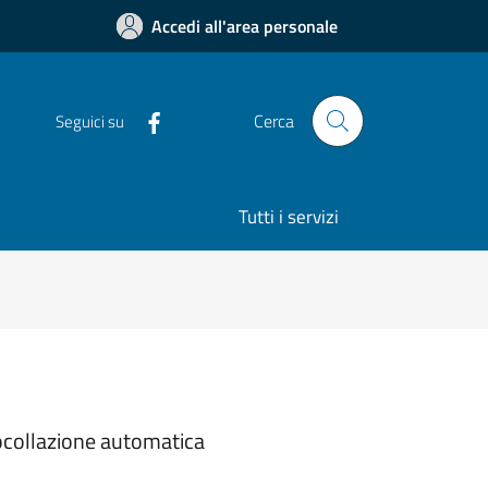
Accedi all'area personale
Cerca
Seguici su
Tutti i servizi
tocollazione automatica