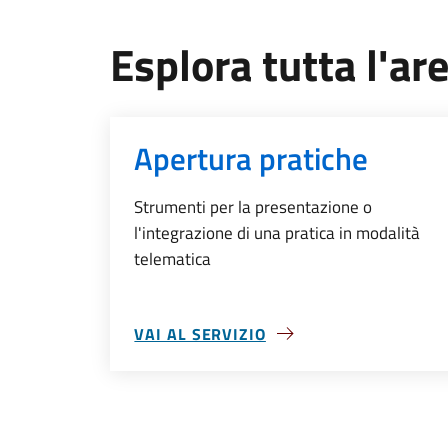
Esplora tutta l'ar
Apertura pratiche
Strumenti per la presentazione o
l'integrazione di una pratica in modalità
telematica
VAI AL SERVIZIO
SU APERTURA PRATICHE